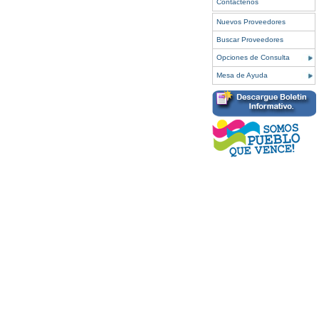
Contáctenos
Nuevos Proveedores
Buscar Proveedores
Opciones de Consulta
Mesa de Ayuda