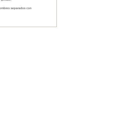
nombres separados con