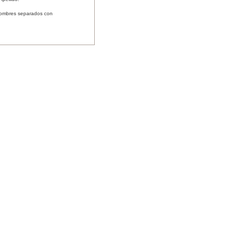
nombres separados con