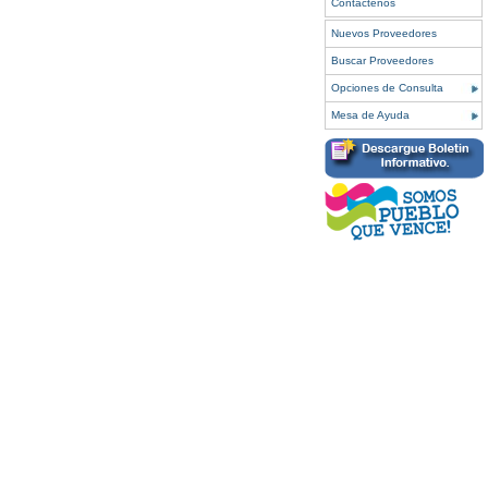
Contáctenos
Nuevos Proveedores
Buscar Proveedores
Opciones de Consulta
Mesa de Ayuda