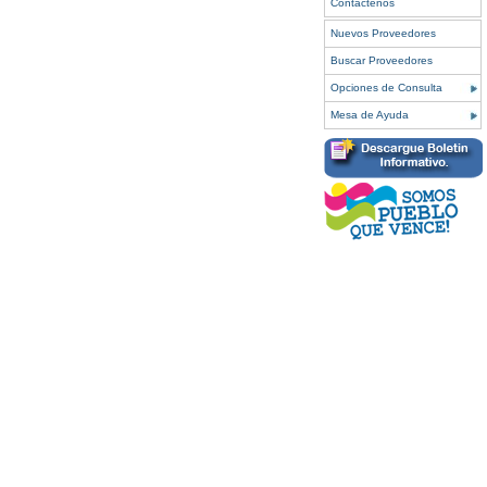
Contáctenos
Nuevos Proveedores
Buscar Proveedores
Opciones de Consulta
Mesa de Ayuda