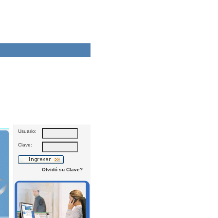
Usuario:
Clave:
Olvidó su Clave?