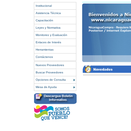
Institucional
Asistencia Técnica
Capacitación
Leyes y Normativa
Monitoreo y Evaluación
Enlaces de Interés
Herramientas
Contáctenos
Nuevos Proveedores
Buscar Proveedores
Opciones de Consulta
Mesa de Ayuda