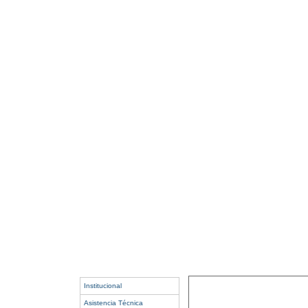
Institucional
Asistencia Técnica