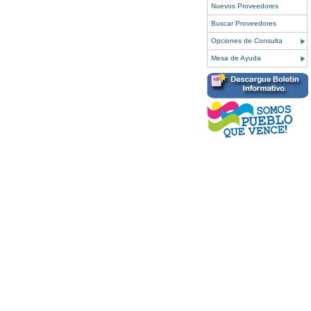
Nuevos Proveedores
Buscar Proveedores
Opciones de Consulta
Mesa de Ayuda