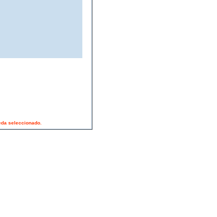
ueda seleccionado.