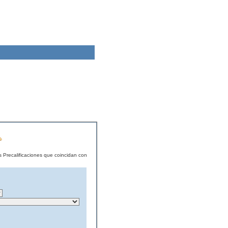
s Precalificaciones que coincidan con