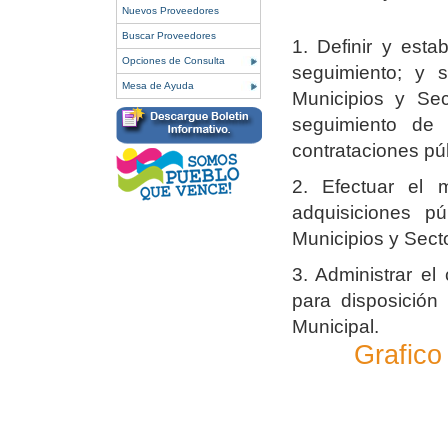
Nuevos Proveedores
Buscar Proveedores
1. Definir y esta
Opciones de Consulta
seguimiento; y s
Mesa de Ayuda
Municipios y Sec
seguimiento de
contrataciones pú
2. Efectuar el 
adquisiciones pú
Municipios y Secto
3. Administrar el
para disposición
Municipal.
Grafico 