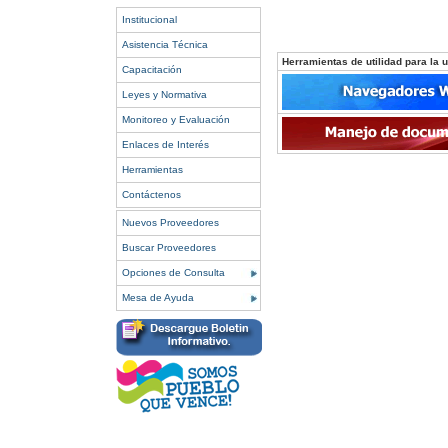
Institucional
Asistencia Técnica
Herramientas de utilidad para la ut
Capacitación
Leyes y Normativa
Monitoreo y Evaluación
Enlaces de Interés
Herramientas
Contáctenos
Nuevos Proveedores
Buscar Proveedores
Opciones de Consulta
Mesa de Ayuda